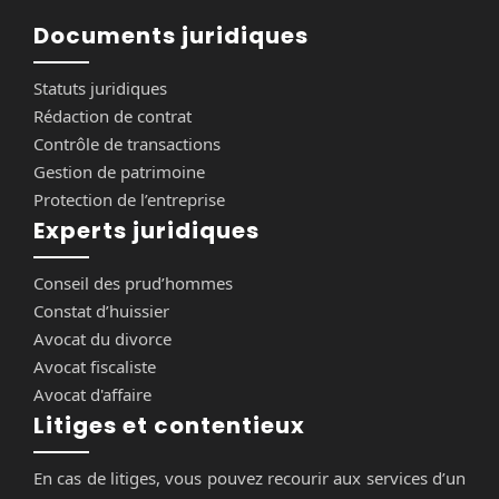
Documents juridiques
Statuts juridiques
Rédaction de contrat
Contrôle de transactions
Gestion de patrimoine
Protection de l’entreprise
Experts juridiques
Conseil des prud’hommes
Constat d’huissier
Avocat du divorce
Avocat fiscaliste
Avocat d'affaire
Litiges et contentieux
En cas de litiges, vous pouvez recourir aux services d’un