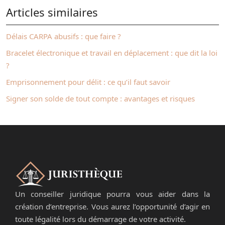
Articles similaires
Délais CARPA abusifs : que faire ?
Bracelet électronique et travail en déplacement : que dit la loi
?
Emprisonnement pour délit : ce qu’il faut savoir
Signer son solde de tout compte : avantages et risques
Un conseiller juridique pourra vous aider dans la
création d’entreprise. Vous aurez l’opportunité d’agir en
toute légalité lors du démarrage de votre activité.