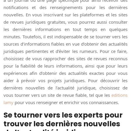
notifications et des renseignements pour les dernières
nouvelles. En vous inscrivant sur les plateformes et les sites
de revues juridiques gratuites, vous pourrez aussi consulter
les dernières informations en tout temps en quelques
minutes. Toutefois, il est indispensable de se tourner vers les
sources d’informations fiables en vue d’obtenir des actualités
juridiques pertinentes et d’éviter les rumeurs. Pour ce faire,
choisissez de vous rapprocher des sites de revues reconnus
pour la fiabilité de leurs informations, ainsi que pour leurs
expériences afin d’obtenir des actualités exactes pour vous
aider à prévoir vos projets juridiques. Pour découvrir les
dernières nouvelles de l’actualité juridique, choisissez de
vous tourner vers un site de revue fiable, tel que les
editions
lamy
pour vous renseigner et enrichir vos connaissances.
Se tourner vers les experts pour
trouver les dernières nouvelles