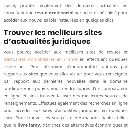
social, profitez également des dernières actualités en
consultant une
revue droit social
sur un site spécialisé pour
accéder aux nouvelles lois instaurées en quelques clics.
Trouver les meilleurs sites
d’actualités juridiques
Vous pouvez accéder aux meilleurs sites de revues et
d’actualités immobilières en France
en effectuant quelques
recherches. Pour découvrir d’innombrables options par
rapport aux sites que vous allez visiter pour vous renseigner
par rapport aux dernières nouvelles dans le domaine
juridique, vous pouvez vous rendre auprès d’un comparateur
en ligne et ainsi trouver la liste des meilleures sources de
renseignements. Effectuez également des recherches en ligne
pour accéder aux sites d’actualités juridiques en quelques
clics. Pour trouver les sources d’informations fiables telles
que le
livre lamy
, dénichez des alternatives économiques et