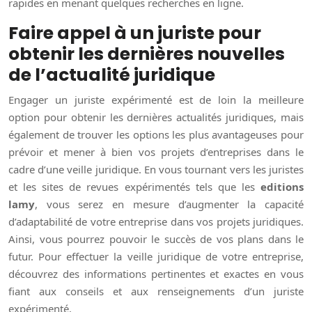
rapides en menant quelques recherches en ligne.
Faire appel à un juriste pour
obtenir les dernières nouvelles
de l’actualité juridique
Engager un juriste expérimenté est de loin la meilleure
option pour obtenir les dernières actualités juridiques, mais
également de trouver les options les plus avantageuses pour
prévoir et mener à bien vos projets d’entreprises dans le
cadre d’une veille juridique. En vous tournant vers les juristes
et les sites de revues expérimentés tels que les
editions
lamy
, vous serez en mesure d’augmenter la capacité
d’adaptabilité de votre entreprise dans vos projets juridiques.
Ainsi, vous pourrez pouvoir le succès de vos plans dans le
futur. Pour effectuer la veille juridique de votre entreprise,
découvrez des informations pertinentes et exactes en vous
fiant aux conseils et aux renseignements d’un juriste
expérimenté.