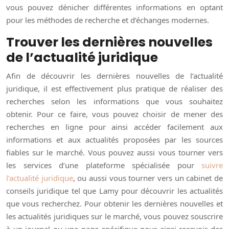
vous pouvez dénicher différentes informations en optant
pour les méthodes de recherche et d’échanges modernes.
Trouver les dernières nouvelles
de l’actualité juridique
Afin de découvrir les dernières nouvelles de l’actualité
juridique, il est effectivement plus pratique de réaliser des
recherches selon les informations que vous souhaitez
obtenir. Pour ce faire, vous pouvez choisir de mener des
recherches en ligne pour ainsi accéder facilement aux
informations et aux actualités proposées par les sources
fiables sur le marché. Vous pouvez aussi vous tourner vers
les services d’une plateforme spécialisée pour
suivre
l’actualité juridique
, ou aussi vous tourner vers un cabinet de
conseils juridique tel que Lamy pour découvrir les actualités
que vous recherchez. Pour obtenir les dernières nouvelles et
les actualités juridiques sur le marché, vous pouvez souscrire
à un journal ou une page spécifique pour ainsi recevoir des