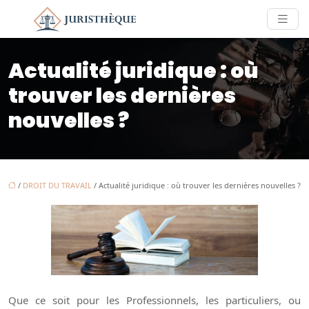
Actualité juridique : où
trouver les dernières
nouvelles ?
/
DROIT DU TRAVAIL
/ Actualité juridique : où trouver les dernières nouvelles ?
Que ce soit pour les Professionnels, les particuliers, ou