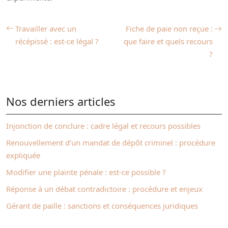
Travailler avec un
Fiche de paie non reçue :
récépissé : est‑ce légal ?
que faire et quels recours
?
Nos derniers articles
Injonction de conclure : cadre légal et recours possibles
Renouvellement d’un mandat de dépôt criminel : procédure
expliquée
Modifier une plainte pénale : est‑ce possible ?
Réponse à un débat contradictoire : procédure et enjeux
Gérant de paille : sanctions et conséquences juridiques