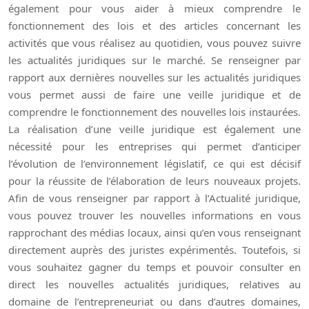
également pour vous aider à mieux comprendre le
fonctionnement des lois et des articles concernant les
activités que vous réalisez au quotidien, vous pouvez suivre
les actualités juridiques sur le marché. Se renseigner par
rapport aux dernières nouvelles sur les actualités juridiques
vous permet aussi de faire une veille juridique et de
comprendre le fonctionnement des nouvelles lois instaurées.
La réalisation d’une veille juridique est également une
nécessité pour les entreprises qui permet d’anticiper
l’évolution de l’environnement législatif, ce qui est décisif
pour la réussite de l’élaboration de leurs nouveaux projets.
Afin de vous renseigner par rapport à l’Actualité juridique,
vous pouvez trouver les nouvelles informations en vous
rapprochant des médias locaux, ainsi qu’en vous renseignant
directement auprès des juristes expérimentés. Toutefois, si
vous souhaitez gagner du temps et pouvoir consulter en
direct les nouvelles actualités juridiques, relatives au
domaine de l’entrepreneuriat ou dans d’autres domaines,