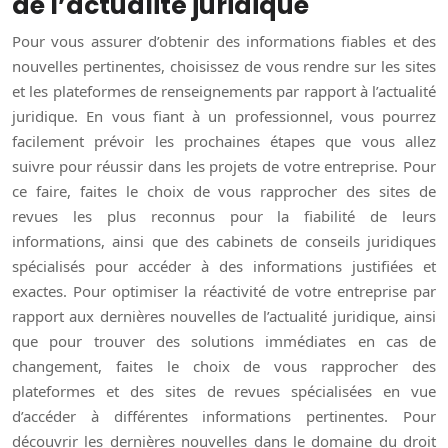
de l’actualité juridique
Pour vous assurer d’obtenir des informations fiables et des
nouvelles pertinentes, choisissez de vous rendre sur les sites
et les plateformes de renseignements par rapport à l’actualité
juridique. En vous fiant à un professionnel, vous pourrez
facilement prévoir les prochaines étapes que vous allez
suivre pour réussir dans les projets de votre entreprise. Pour
ce faire, faites le choix de vous rapprocher des sites de
revues les plus reconnus pour la fiabilité de leurs
informations, ainsi que des cabinets de conseils juridiques
spécialisés pour accéder à des informations justifiées et
exactes. Pour optimiser la réactivité de votre entreprise par
rapport aux dernières nouvelles de l’actualité juridique, ainsi
que pour trouver des solutions immédiates en cas de
changement, faites le choix de vous rapprocher des
plateformes et des sites de revues spécialisées en vue
d’accéder à différentes informations pertinentes. Pour
découvrir les dernières nouvelles dans le domaine du droit