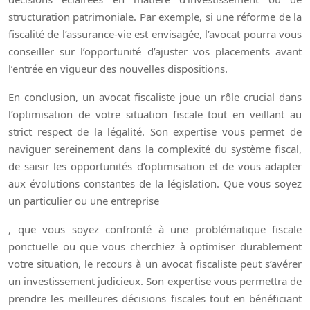
structuration patrimoniale. Par exemple, si une réforme de la
fiscalité de l’assurance-vie est envisagée, l’avocat pourra vous
conseiller sur l’opportunité d’ajuster vos placements avant
l’entrée en vigueur des nouvelles dispositions.
En conclusion, un avocat fiscaliste joue un rôle crucial dans
l’optimisation de votre situation fiscale tout en veillant au
strict respect de la légalité. Son expertise vous permet de
naviguer sereinement dans la complexité du système fiscal,
de saisir les opportunités d’optimisation et de vous adapter
aux évolutions constantes de la législation. Que vous soyez
un particulier ou une entreprise
, que vous soyez confronté à une problématique fiscale
ponctuelle ou que vous cherchiez à optimiser durablement
votre situation, le recours à un avocat fiscaliste peut s’avérer
un investissement judicieux. Son expertise vous permettra de
prendre les meilleures décisions fiscales tout en bénéficiant