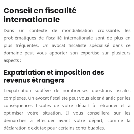
Conseil en fiscalité
internationale
Dans un contexte de mondialisation croissante, les
problématiques de fiscalité internationale sont de plus en
plus fréquentes. Un avocat fiscaliste spécialisé dans ce
domaine peut vous apporter son expertise sur plusieurs
aspects :
Expatriation et imposition des
revenus étrangers
L’expatriation soulève de nombreuses questions fiscales
complexes. Un avocat fiscaliste peut vous aider à anticiper les
conséquences fiscales de votre départ à l’étranger et à
optimiser votre situation. Il vous conseillera sur les
démarches à effectuer avant votre départ, comme la
déclaration d’exit tax pour certains contribuables.