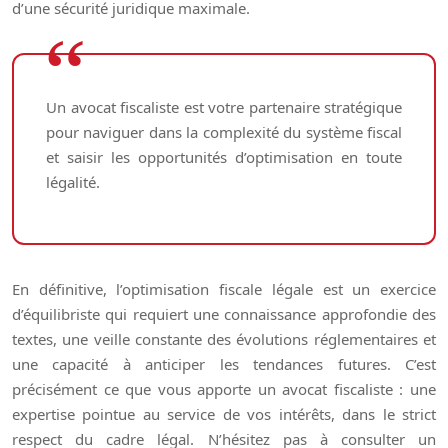
d’une sécurité juridique maximale.
Un avocat fiscaliste est votre partenaire stratégique
pour naviguer dans la complexité du système fiscal
et saisir les opportunités d’optimisation en toute
légalité.
En définitive, l’optimisation fiscale légale est un exercice
d’équilibriste qui requiert une connaissance approfondie des
textes, une veille constante des évolutions réglementaires et
une capacité à anticiper les tendances futures. C’est
précisément ce que vous apporte un avocat fiscaliste : une
expertise pointue au service de vos intérêts, dans le strict
respect du cadre légal. N’hésitez pas à consulter un