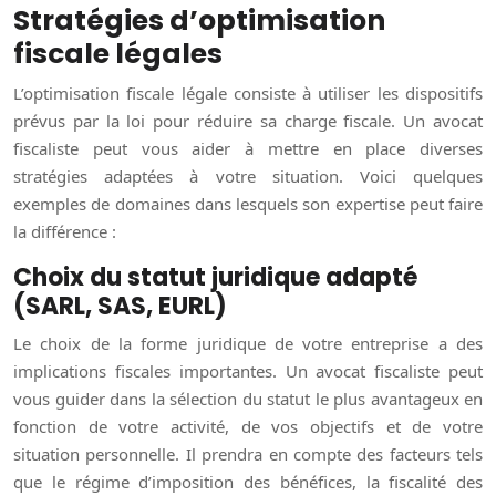
Stratégies d’optimisation
fiscale légales
L’optimisation fiscale légale consiste à utiliser les dispositifs
prévus par la loi pour réduire sa charge fiscale. Un avocat
fiscaliste peut vous aider à mettre en place diverses
stratégies adaptées à votre situation. Voici quelques
exemples de domaines dans lesquels son expertise peut faire
la différence :
Choix du statut juridique adapté
(SARL, SAS, EURL)
Le choix de la forme juridique de votre entreprise a des
implications fiscales importantes. Un avocat fiscaliste peut
vous guider dans la sélection du statut le plus avantageux en
fonction de votre activité, de vos objectifs et de votre
situation personnelle. Il prendra en compte des facteurs tels
que le régime d’imposition des bénéfices, la fiscalité des