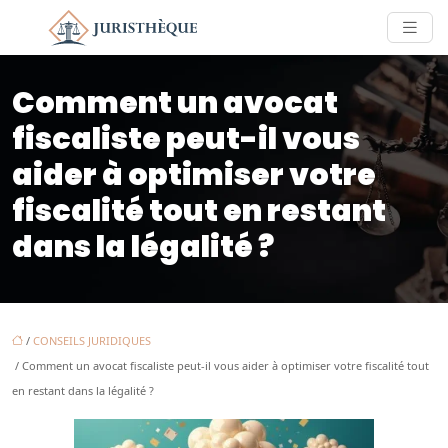
Comment un avocat
fiscaliste peut-il vous
aider à optimiser votre
fiscalité tout en restant
dans la légalité ?
/
CONSEILS JURIDIQUES
/ Comment un avocat fiscaliste peut-il vous aider à optimiser votre fiscalité tout
en restant dans la légalité ?