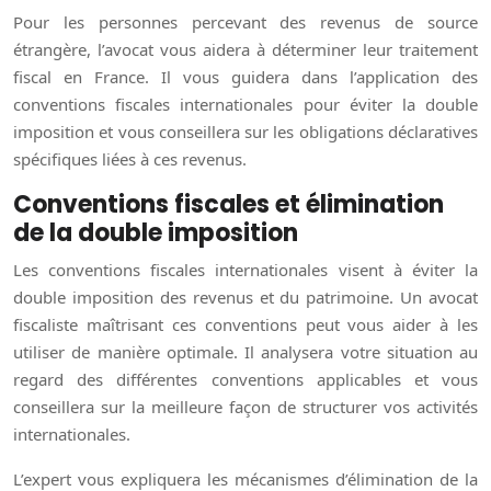
Pour les personnes percevant des revenus de source
étrangère, l’avocat vous aidera à déterminer leur traitement
fiscal en France. Il vous guidera dans l’application des
conventions fiscales internationales pour éviter la double
imposition et vous conseillera sur les obligations déclaratives
spécifiques liées à ces revenus.
Conventions fiscales et élimination
de la double imposition
Les conventions fiscales internationales visent à éviter la
double imposition des revenus et du patrimoine. Un avocat
fiscaliste maîtrisant ces conventions peut vous aider à les
utiliser de manière optimale. Il analysera votre situation au
regard des différentes conventions applicables et vous
conseillera sur la meilleure façon de structurer vos activités
internationales.
L’expert vous expliquera les mécanismes d’élimination de la