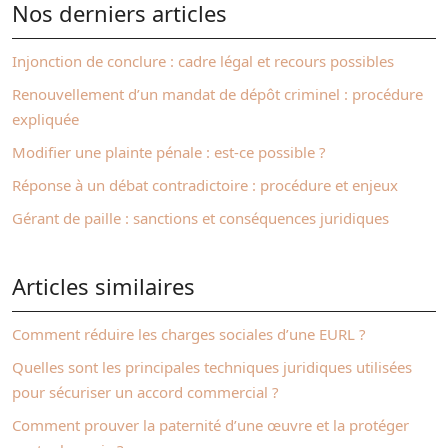
Nos derniers articles
Injonction de conclure : cadre légal et recours possibles
Renouvellement d’un mandat de dépôt criminel : procédure
expliquée
Modifier une plainte pénale : est‑ce possible ?
Réponse à un débat contradictoire : procédure et enjeux
Gérant de paille : sanctions et conséquences juridiques
Articles similaires
Comment réduire les charges sociales d’une EURL ?
Quelles sont les principales techniques juridiques utilisées
pour sécuriser un accord commercial ?
Comment prouver la paternité d’une œuvre et la protéger