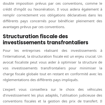
double imposition prévus par ces conventions, comme le
crédit d’impôt ou l’exonération. Il vous aidera également à
remplir correctement vos obligations déclaratives dans les
différents pays concernés pour bénéficier pleinement des
avantages prévus par ces conventions.
Structuration fiscale des
investissements transfrontaliers
Pour les entreprises réalisant des investissements à
l’international, la structuration fiscale est un enjeu crucial. Un
avocat fiscaliste peut vous aider à optimiser la structure de
vos investissements transfrontaliers pour minimiser la
charge fiscale globale tout en restant en conformité avec les
réglementations des différents pays impliqués.
L’expert vous conseillera sur le choix des véhicules
d’investissement les plus adaptés, l’utilisation judicieuse des
conventions fiscales et la gestion des prix de transfert. Il