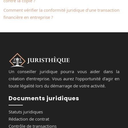
contre la copie ?
Comment vérifier la conformité juridique d’une transaction
financière en entreprise ?
Un conseiller juridique pourra vous aider dans la
création d’entreprise. Vous aurez l’opportunité d’agir en
toute légalité lors du démarrage de votre activité.
Documents juridiques
Statuts juridiques
Rédaction de contrat
Contrôle de transactions