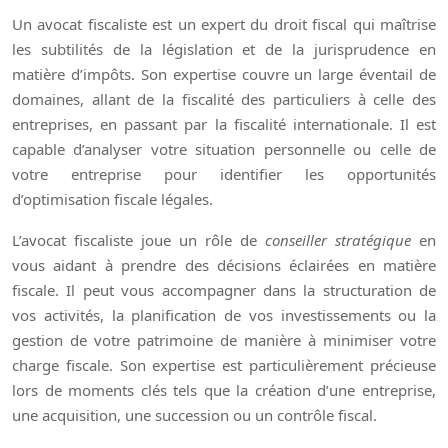
Un avocat fiscaliste est un expert du droit fiscal qui maîtrise
les subtilités de la législation et de la jurisprudence en
matière d’impôts. Son expertise couvre un large éventail de
domaines, allant de la fiscalité des particuliers à celle des
entreprises, en passant par la fiscalité internationale. Il est
capable d’analyser votre situation personnelle ou celle de
votre entreprise pour identifier les opportunités
d’optimisation fiscale légales.
L’avocat fiscaliste joue un rôle de
conseiller stratégique
en
vous aidant à prendre des décisions éclairées en matière
fiscale. Il peut vous accompagner dans la structuration de
vos activités, la planification de vos investissements ou la
gestion de votre patrimoine de manière à minimiser votre
charge fiscale. Son expertise est particulièrement précieuse
lors de moments clés tels que la création d’une entreprise,
une acquisition, une succession ou un contrôle fiscal.