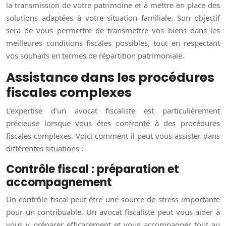
la transmission de votre patrimoine et à mettre en place des
solutions adaptées à votre situation familiale. Son objectif
sera de vous permettre de transmettre vos biens dans les
meilleures conditions fiscales possibles, tout en respectant
vos souhaits en termes de répartition patrimoniale.
Assistance dans les procédures
fiscales complexes
L’expertise d’un avocat fiscaliste est particulièrement
précieuse lorsque vous êtes confronté à des procédures
fiscales complexes. Voici comment il peut vous assister dans
différentes situations :
Contrôle fiscal : préparation et
accompagnement
Un contrôle fiscal peut être une source de stress importante
pour un contribuable. Un avocat fiscaliste peut vous aider à
vous y préparer efficacement et vous accompagner tout au