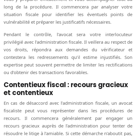
long de la procédure. Il commencera par analyser votre
situation fiscale pour identifier les éventuels points de
vulnérabilité et préparer les justificatifs nécessaires.
Pendant le contrôle, l’avocat sera votre interlocuteur
privilégié avec l’administration fiscale. Il veillera au respect de
vos droits, répondra aux demandes du vérificateur et
contestera les redressements qu’il estime injustifiés. Son
expertise peut souvent permettre de limiter les rectifications
ou d’obtenir des transactions favorables.
Contentieux fiscal : recours gracieux
et contentieux
En cas de désaccord avec l’administration fiscale, un avocat
fiscaliste peut vous représenter dans les procédures de
recours. Il commencera généralement par engager un
recours gracieux auprès de l’administration pour tenter de
résoudre le litige à l’amiable. Si cette démarche n’aboutit pas,