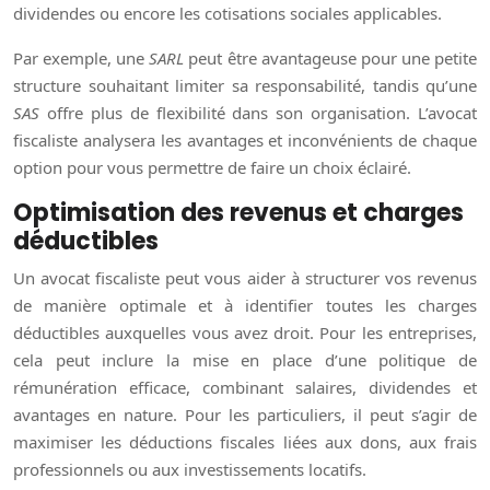
dividendes ou encore les cotisations sociales applicables.
Par exemple, une
SARL
peut être avantageuse pour une petite
structure souhaitant limiter sa responsabilité, tandis qu’une
SAS
offre plus de flexibilité dans son organisation. L’avocat
fiscaliste analysera les avantages et inconvénients de chaque
option pour vous permettre de faire un choix éclairé.
Optimisation des revenus et charges
déductibles
Un avocat fiscaliste peut vous aider à structurer vos revenus
de manière optimale et à identifier toutes les charges
déductibles auxquelles vous avez droit. Pour les entreprises,
cela peut inclure la mise en place d’une politique de
rémunération efficace, combinant salaires, dividendes et
avantages en nature. Pour les particuliers, il peut s’agir de
maximiser les déductions fiscales liées aux dons, aux frais
professionnels ou aux investissements locatifs.