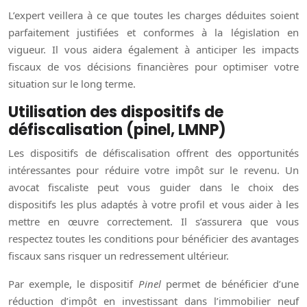
L’expert veillera à ce que toutes les charges déduites soient
parfaitement justifiées et conformes à la législation en
vigueur. Il vous aidera également à anticiper les impacts
fiscaux de vos décisions financières pour optimiser votre
situation sur le long terme.
Utilisation des dispositifs de
défiscalisation (pinel, LMNP)
Les dispositifs de défiscalisation offrent des opportunités
intéressantes pour réduire votre impôt sur le revenu. Un
avocat fiscaliste peut vous guider dans le choix des
dispositifs les plus adaptés à votre profil et vous aider à les
mettre en œuvre correctement. Il s’assurera que vous
respectez toutes les conditions pour bénéficier des avantages
fiscaux sans risquer un redressement ultérieur.
Par exemple, le dispositif
Pinel
permet de bénéficier d’une
réduction d’impôt en investissant dans l’immobilier neuf