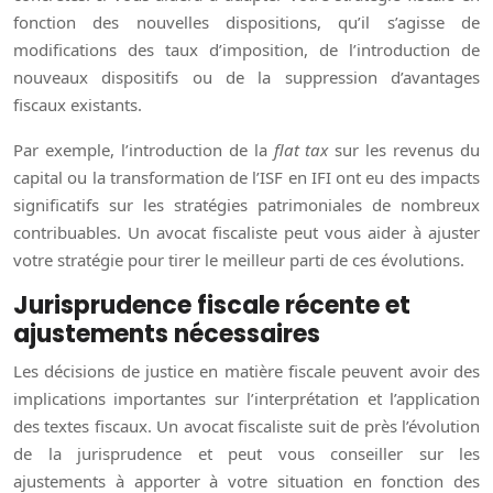
fonction des nouvelles dispositions, qu’il s’agisse de
modifications des taux d’imposition, de l’introduction de
nouveaux dispositifs ou de la suppression d’avantages
fiscaux existants.
Par exemple, l’introduction de la
flat tax
sur les revenus du
capital ou la transformation de l’ISF en IFI ont eu des impacts
significatifs sur les stratégies patrimoniales de nombreux
contribuables. Un avocat fiscaliste peut vous aider à ajuster
votre stratégie pour tirer le meilleur parti de ces évolutions.
Jurisprudence fiscale récente et
ajustements nécessaires
Les décisions de justice en matière fiscale peuvent avoir des
implications importantes sur l’interprétation et l’application
des textes fiscaux. Un avocat fiscaliste suit de près l’évolution
de la jurisprudence et peut vous conseiller sur les
ajustements à apporter à votre situation en fonction des