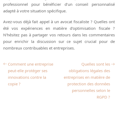
professionnel pour bénéficier d’un conseil personnalisé
adapté à votre situation spécifique.
Avez-vous déjà fait appel à un avocat fiscaliste ? Quelles ont
été vos expériences en matière d’optimisation fiscale ?
N’hésitez pas à partager vos retours dans les commentaires
pour enrichir la discussion sur ce sujet crucial pour de
nombreux contribuables et entreprises.
Comment une entreprise
Quelles sont les
peut-elle protéger ses
obligations légales des
innovations contre la
entreprises en matière de
copie ?
protection des données
personnelles selon le
RGPD ?