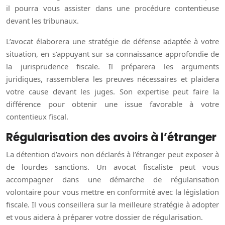
il pourra vous assister dans une procédure contentieuse
devant les tribunaux.
L’avocat élaborera une stratégie de défense adaptée à votre
situation, en s’appuyant sur sa connaissance approfondie de
la jurisprudence fiscale. Il préparera les arguments
juridiques, rassemblera les preuves nécessaires et plaidera
votre cause devant les juges. Son expertise peut faire la
différence pour obtenir une issue favorable à votre
contentieux fiscal.
Régularisation des avoirs à l’étranger
La détention d’avoirs non déclarés à l’étranger peut exposer à
de lourdes sanctions. Un avocat fiscaliste peut vous
accompagner dans une démarche de régularisation
volontaire pour vous mettre en conformité avec la législation
fiscale. Il vous conseillera sur la meilleure stratégie à adopter
et vous aidera à préparer votre dossier de régularisation.