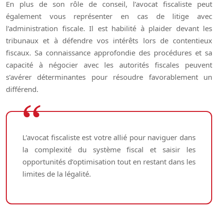
En plus de son rôle de conseil, l’avocat fiscaliste peut
également vous représenter en cas de litige avec
l’administration fiscale. Il est habilité à plaider devant les
tribunaux et à défendre vos intérêts lors de contentieux
fiscaux. Sa connaissance approfondie des procédures et sa
capacité à négocier avec les autorités fiscales peuvent
s’avérer déterminantes pour résoudre favorablement un
différend.
L’avocat fiscaliste est votre allié pour naviguer dans
la complexité du système fiscal et saisir les
opportunités d’optimisation tout en restant dans les
limites de la légalité.