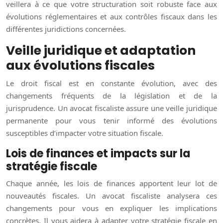
veillera à ce que votre structuration soit robuste face aux
évolutions réglementaires et aux contrôles fiscaux dans les
différentes juridictions concernées.
Veille juridique et adaptation
aux évolutions fiscales
Le droit fiscal est en constante évolution, avec des
changements fréquents de la législation et de la
jurisprudence. Un avocat fiscaliste assure une veille juridique
permanente pour vous tenir informé des évolutions
susceptibles d’impacter votre situation fiscale.
Lois de finances et impacts sur la
stratégie fiscale
Chaque année, les lois de finances apportent leur lot de
nouveautés fiscales. Un avocat fiscaliste analysera ces
changements pour vous en expliquer les implications
concrètes. Il vous aidera à adapter votre stratégie fiscale en