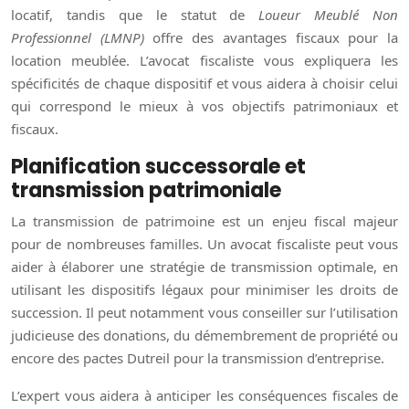
locatif, tandis que le statut de
Loueur Meublé Non
Professionnel (LMNP)
offre des avantages fiscaux pour la
location meublée. L’avocat fiscaliste vous expliquera les
spécificités de chaque dispositif et vous aidera à choisir celui
qui correspond le mieux à vos objectifs patrimoniaux et
fiscaux.
Planification successorale et
transmission patrimoniale
La transmission de patrimoine est un enjeu fiscal majeur
pour de nombreuses familles. Un avocat fiscaliste peut vous
aider à élaborer une stratégie de transmission optimale, en
utilisant les dispositifs légaux pour minimiser les droits de
succession. Il peut notamment vous conseiller sur l’utilisation
judicieuse des donations, du démembrement de propriété ou
encore des pactes Dutreil pour la transmission d’entreprise.
L’expert vous aidera à anticiper les conséquences fiscales de