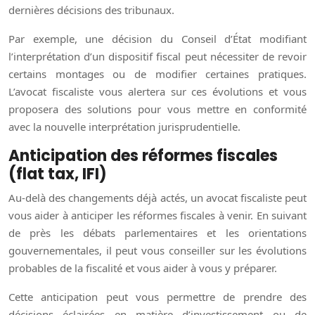
dernières décisions des tribunaux.
Par exemple, une décision du Conseil d’État modifiant
l’interprétation d’un dispositif fiscal peut nécessiter de revoir
certains montages ou de modifier certaines pratiques.
L’avocat fiscaliste vous alertera sur ces évolutions et vous
proposera des solutions pour vous mettre en conformité
avec la nouvelle interprétation jurisprudentielle.
Anticipation des réformes fiscales
(flat tax, IFI)
Au-delà des changements déjà actés, un avocat fiscaliste peut
vous aider à anticiper les réformes fiscales à venir. En suivant
de près les débats parlementaires et les orientations
gouvernementales, il peut vous conseiller sur les évolutions
probables de la fiscalité et vous aider à vous y préparer.
Cette anticipation peut vous permettre de prendre des
décisions éclairées en matière d’investissement ou de