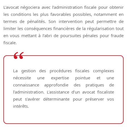
L’avocat négociera avec l’administration fiscale pour obtenir
les conditions les plus favorables possibles, notamment en
termes de pénalités. Son intervention peut permettre de
limiter les conséquences financières de la régularisation tout
en vous mettant à l’abri de poursuites pénales pour fraude
fiscale.
La gestion des procédures fiscales complexes
nécessite une expertise pointue et une
connaissance approfondie des pratiques de
l’administration. L’assistance d’un avocat fiscaliste
peut s’avérer déterminante pour préserver vos
intérêts.