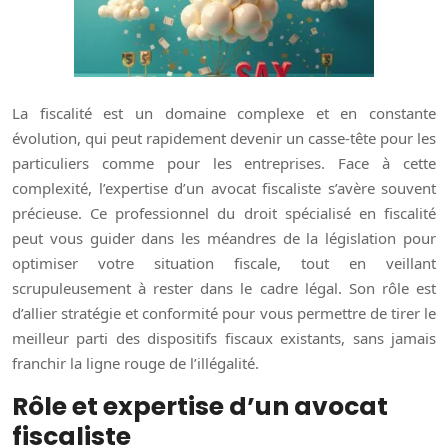
La fiscalité est un domaine complexe et en constante
évolution, qui peut rapidement devenir un casse-tête pour les
particuliers comme pour les entreprises. Face à cette
complexité, l’expertise d’un avocat fiscaliste s’avère souvent
précieuse. Ce professionnel du droit spécialisé en fiscalité
peut vous guider dans les méandres de la législation pour
optimiser votre situation fiscale, tout en veillant
scrupuleusement à rester dans le cadre légal. Son rôle est
d’allier stratégie et conformité pour vous permettre de tirer le
meilleur parti des dispositifs fiscaux existants, sans jamais
franchir la ligne rouge de l’illégalité.
Rôle et expertise d’un avocat
fiscaliste